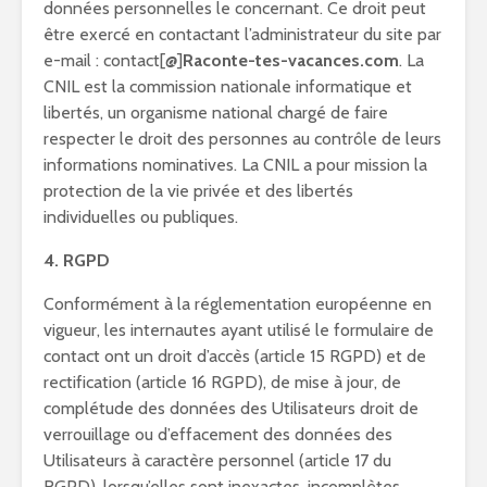
données personnelles le concernant. Ce droit peut
être exercé en contactant l’administrateur du site par
e-mail : contact[@]
Raconte-tes-vacances.com
. La
CNIL est la commission nationale informatique et
libertés, un organisme national chargé de faire
respecter le droit des personnes au contrôle de leurs
informations nominatives. La CNIL a pour mission la
protection de la vie privée et des libertés
individuelles ou publiques.
4. RGPD
Conformément à la réglementation européenne en
vigueur, les internautes ayant utilisé le formulaire de
contact ont un droit d’accès (article 15 RGPD) et de
rectification (article 16 RGPD), de mise à jour, de
complétude des données des Utilisateurs droit de
verrouillage ou d’effacement des données des
Utilisateurs à caractère personnel (article 17 du
RGPD), lorsqu’elles sont inexactes, incomplètes,