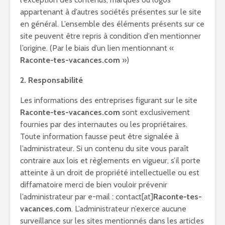
appartenant à d’autres sociétés présentes sur le site
en général. L’ensemble des éléments présents sur ce
site peuvent être repris à condition d’en mentionner
l’origine. (Par le biais d’un lien mentionnant «
Raconte-tes-vacances.com
»)
2. Responsabilité
Les informations des entreprises figurant sur le site
Raconte-tes-vacances.com
sont exclusivement
fournies par des internautes ou les propriétaires.
Toute information fausse peut être signalée à
l’administrateur. Si un contenu du site vous paraît
contraire aux lois et règlements en vigueur, s’il porte
atteinte à un droit de propriété intellectuelle ou est
diffamatoire merci de bien vouloir prévenir
l’administrateur par e-mail : contact[at]
Raconte-tes-
vacances.com
. L’administrateur n’exerce aucune
surveillance sur les sites mentionnés dans les articles