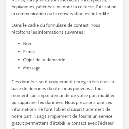
équivoques, périmées, ou dont la collecte, l’utilisation,
la communication ou la conservation est interdite
Dans le cadre du formulaire de contact, nous
récoltons les informations suivantes :
Nom
E-mail
Objet de la demande
Message
Ces données sont uniquement enregistrées dans la
base de données du site, nous pouvons à tout
moment sur simple demande de votre part modifier
ou supprimer les données. Nous précisions que ces
informations ne font l’objet d’aucun traitement de
notre part, il s’agit simplement de fournir un service
gratuit permettant d’établir le contact avec l’éditeur