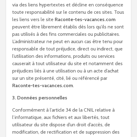
via des liens hypertextes et décline en conséquence
toute responsabilité sur le contenu de ces sites. Tous
les liens vers le site
Raconte-tes-vacances.com
peuvent être librement établis dès lors qu’ils ne sont
pas utilisés à des fins commerciales ou publicitaires.
L’administrateur ne peut en aucun cas être tenu pour
responsable de tout préjudice, direct ou indirect, que
l’utilisation des informations, produits ou services
causerait à tout utilisateur du site et notamment des
préjudices liés à une utilisation ou à un acte d’achat
sur un site présenté, cité, lié ou référencé par
Raconte-tes-vacances.com
.
3. Données personnelles
Conformément à l’article 34 de la CNIL relative à
l’informatique, aux fichiers et aux libertés, tout
utilisateur du site dispose d’un droit d’accès, de
modification, de rectification et de suppression des